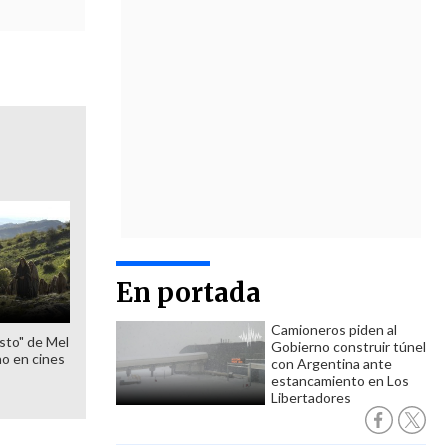
En portada
Camioneros piden al
sto" de Mel
Gobierno construir túnel
o en cines
con Argentina ante
estancamiento en Los
Libertadores