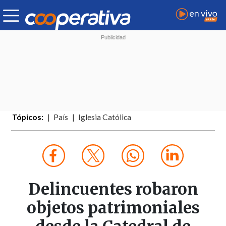
Tópicos:
País
Iglesia Católica
Delincuentes robaron
objetos patrimoniales