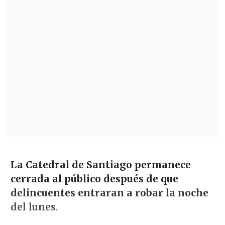
La Catedral de Santiago permanece
cerrada al público después de que
delincuentes entraran a robar la noche
del lunes
.