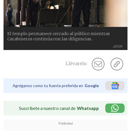
El templo permanece cerrado al público mientras
Carabineros continúa con las diligencias.
ATON
Llévatelo:
Agréganos como tu fuente preferida en
Google
Suscríbete a nuestro canal de
Whatsapp