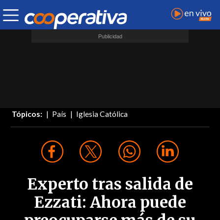
Tópicos:
País
Iglesia Católica
Experto tras salida de
Ezzati: Ahora puede