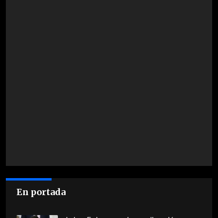
En portada