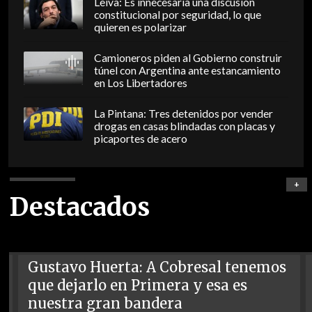
Leiva: Es innecesaria una discusión
constitucional por seguridad, lo que
quieren es polarizar
Camioneros piden al Gobierno construir
túnel con Argentina ante estancamiento
en Los Libertadores
La Pintana: Tres detenidos por vender
drogas en casas blindadas con placas y
picaportes de acero
+
Destacados
Gustavo Huerta: A Cobresal tenemos
que dejarlo en Primera y esa es
nuestra gran bandera