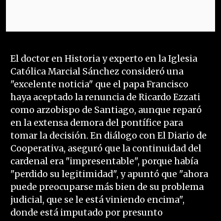
El doctor en Historia y experto en la Iglesia
Católica Marcial Sánchez consideró una
"excelente noticia" que el papa Francisco
haya aceptado la renuncia de Ricardo Ezzati
como arzobispo de Santiago, aunque reparó
en la extensa demora del pontífice para
tomar la decisión. En diálogo con El Diario de
Cooperativa, aseguró que la continuidad del
cardenal era "impresentable", porque había
"perdido su legitimidad", y apuntó que "ahora
puede preocuparse más bien de su problema
judicial, que se le está viniendo encima",
donde está imputado por presunto