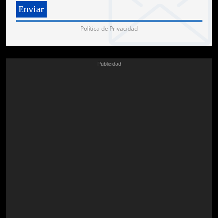
Política de Privacidad