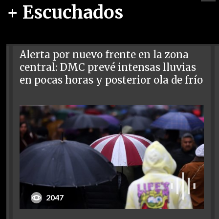
+ Escuchados
Alerta por nuevo frente en la zona
central: DMC prevé intensas lluvias
en pocas horas y posterior ola de frío
2047