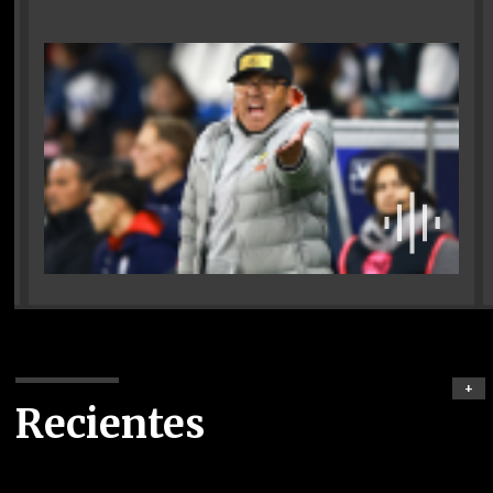
+
Recientes