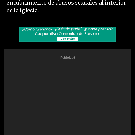
encubrimiento de abusos sexuales al interior
de la iglesia.