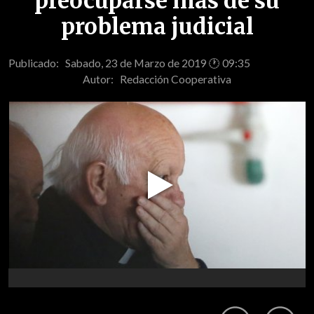
preocuparse más de su
problema judicial
Publicado: Sabado, 23 de Marzo de 2019 🕐 09:35
Autor:
Redacción Cooperativa
Play
Video