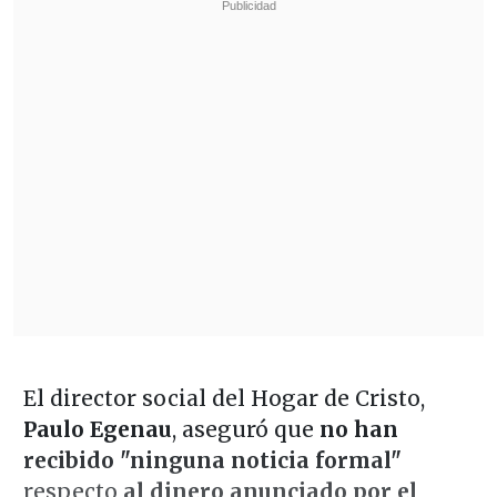
El director social del Hogar de Cristo,
Paulo Egenau
, aseguró que
no han
recibido "ninguna noticia formal"
respecto
al dinero anunciado por el