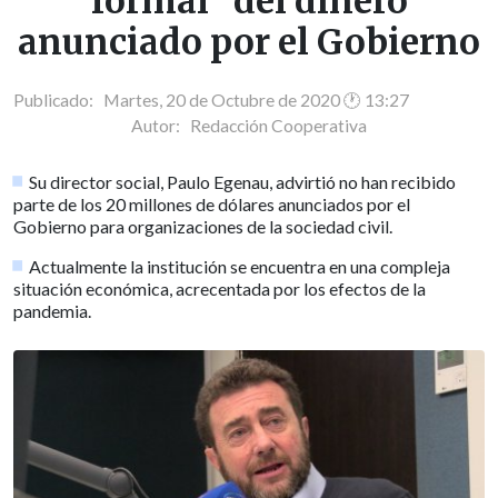
formal" del dinero
anunciado por el Gobierno
Publicado: Martes, 20 de Octubre de 2020 🕐 13:27
Autor:
Redacción Cooperativa
Su director social, Paulo Egenau, advirtió no han recibido
parte de los 20 millones de dólares anunciados por el
Gobierno para organizaciones de la sociedad civil.
Actualmente la institución se encuentra en una compleja
situación económica, acrecentada por los efectos de la
pandemia.