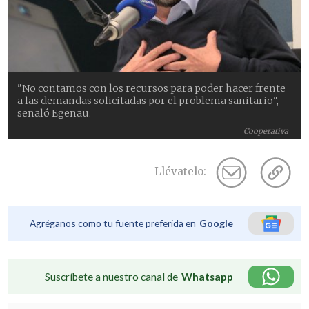
"No contamos con los recursos para poder hacer frente
a las demandas solicitadas por el problema sanitario",
señaló Egenau.
Cooperativa
Llévatelo:
Agréganos como tu fuente preferida en
Google
Suscríbete a nuestro canal de
Whatsapp