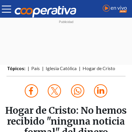
Tópicos:
País
Iglesia Católica
Hogar de Cristo
Hogar de Cristo: No hemos
recibido "ninguna noticia