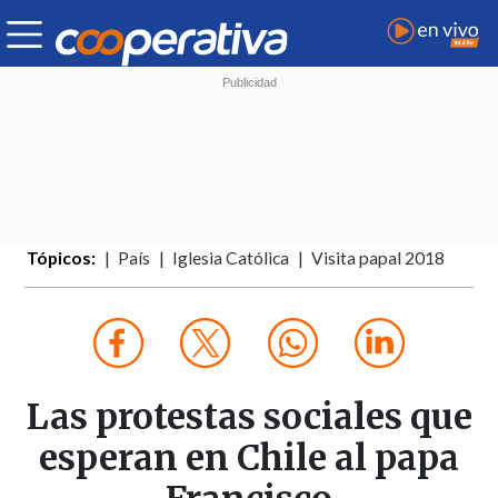
Tópicos:
País
Iglesia Católica
Visita papal 2018
Las protestas sociales que
esperan en Chile al papa