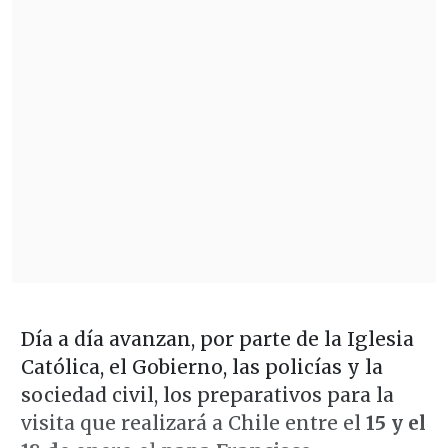
Día a día avanzan, por parte de la Iglesia
Católica, el Gobierno, las policías y la
sociedad civil, los preparativos para la
visita que realizará a Chile entre el
15 y el