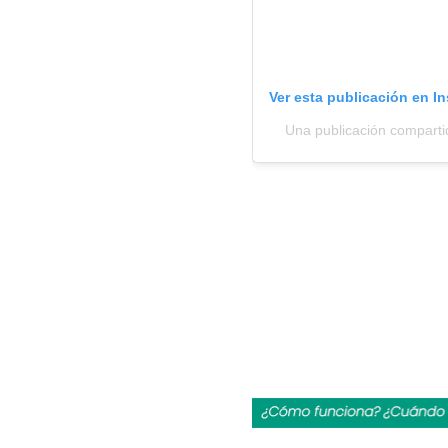
Ver esta publicación en I
Una publicación comparti