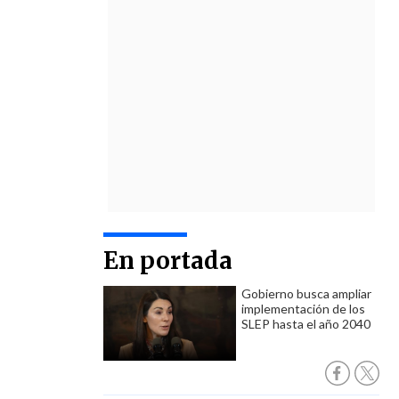
En portada
Gobierno busca ampliar
implementación de los
SLEP hasta el año 2040