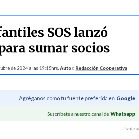
fantiles SOS lanzó
para sumar socios
ubre de 2024 a las 19:15hrs.
Autor:
Redacción Cooperativa
Agréganos como tu fuente preferida en
Google
Suscríbete a nuestro canal de
Whatsapp
Llévatelo: