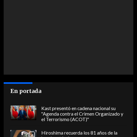
En portada
Kast presentó en cadena nacional su
"Agenda contra el Crimen Organizado y
el Terrorismo (ACOT)"
Hiroshima recuerda los 81 años de la