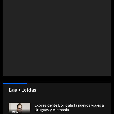
Las + leídas
Expresidente Boric alista nuevos viajes a
Uruguay y Alemania
6027