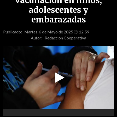
vacunación en niños,
adolescentes y
embarazadas
Publicado: Martes, 6 de Mayo de 2025 🕐 12:59
Autor:
Redacción Cooperativa
Play
Video