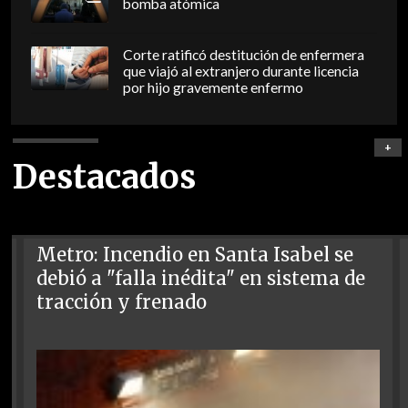
bomba atómica
Corte ratificó destitución de enfermera
que viajó al extranjero durante licencia
por hijo gravemente enfermo
+
Destacados
Metro: Incendio en Santa Isabel se
debió a "falla inédita" en sistema de
tracción y frenado