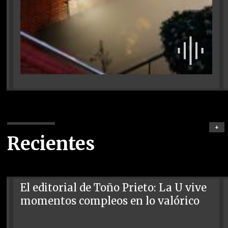
+
Recientes
El editorial de Toño Prieto: La U vive
momentos compleos en lo valórico