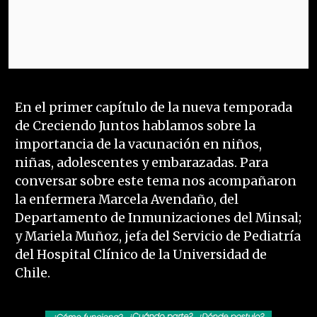
En el primer capítulo de la nueva temporada
de Creciendo Juntos hablamos sobre la
importancia de la vacunación en niños,
niñas, adolescentes y embarazadas. Para
conversar sobre este tema nos acompañaron
la enfermera Marcela Avendaño, del
Departamento de Inmunizaciones del Minsal;
y Mariela Muñoz, jefa del Servicio de Pediatría
del Hospital Clínico de la Universidad de
Chile.