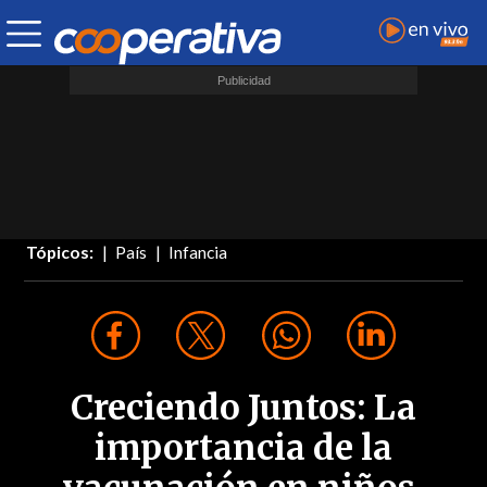
Tópicos:
País
Infancia
Creciendo Juntos: La
importancia de la