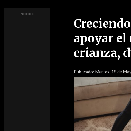
Creciendo
apoyar el 
crianza, 
Publicado:
Martes, 18 de May