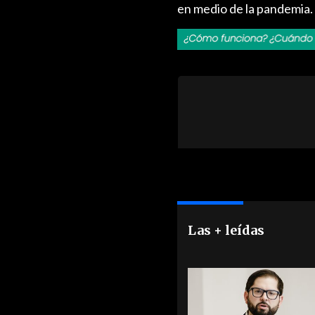
en medio de la pandemia.
Las + leídas