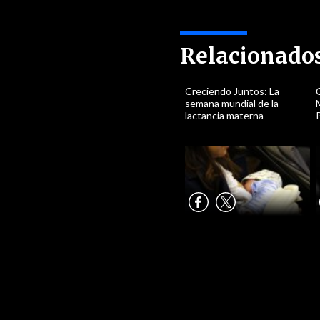
Relacionado
Creciendo Juntos: La
semana mundial de la
M
lactancia materna