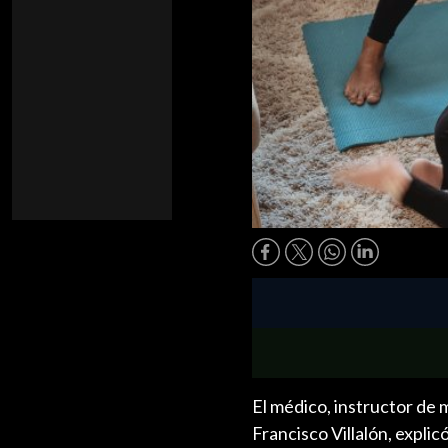
El médico, instructor de 
Francisco Villalón, explic