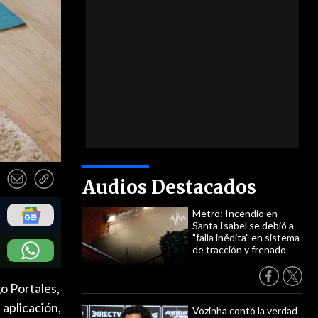
Audios Destacados
Metro: Incendio en
Santa Isabel se debió a
"falla inédita" en sistema
de tracción y frenado
o Portales,
 aplicación,
Vozinha contó la verdad