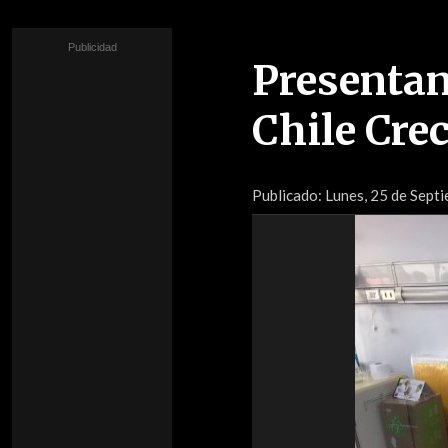
Presentan
Chile Cre
Publicado:
Lunes, 25 de Sept