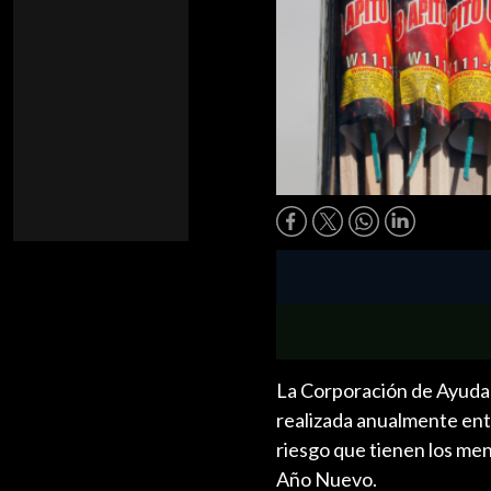
La Corporación de Ayuda 
realizada anualmente entre
riesgo que tienen los men
Año Nuevo.