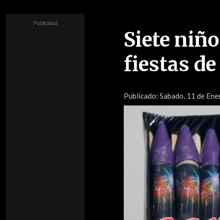
Siete niñ
fiestas de
Publicado:
Sabado, 11 de Ener