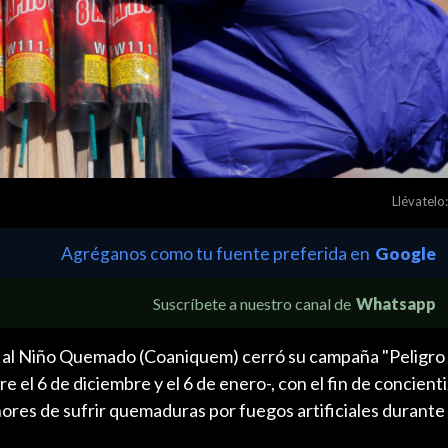
Llévatelo:
Agréganos como tu fuente preferida en
Google
Suscríbete a nuestro canal de
Whatsapp
al Niño Quemado (Coaniquem) cerró su campaña "Peligro a 
 el 6 de diciembre y el 6 de enero-, con el fin de concienti
ores de sufrir quemaduras por fuegos artificiales durante