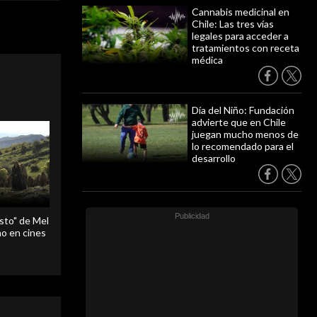
Cannabis medicinal en
Chile: Las tres vías
legales para acceder a
tratamientos con receta
médica
Día del Niño: Fundación
advierte que en Chile
juegan mucho menos de
lo recomendado para el
desarrollo
sto" de Mel
o en cines