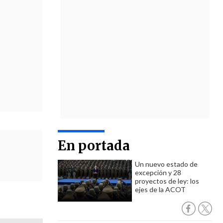
En portada
Un nuevo estado de
excepción y 28
proyectos de ley: los
ejes de la ACOT