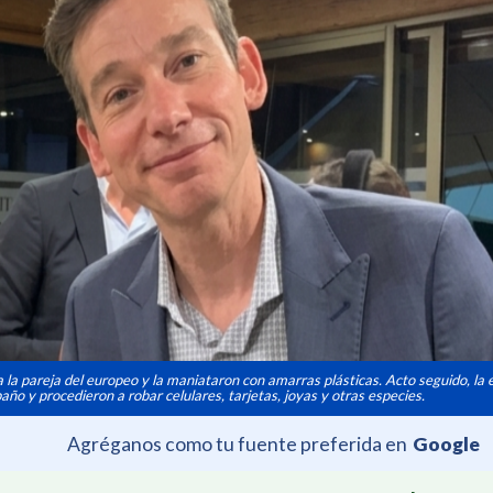
 la pareja del europeo y la maniataron con amarras plásticas. Acto seguido, la
año y procedieron a robar celulares, tarjetas, joyas y otras especies.
Agréganos como tu fuente preferida en
Google