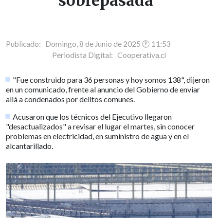
sobrepasada"
Publicado: Domingo, 8 de Junio de 2025 🕐 11:53
Periodista Digital:
Cooperativa.cl
"Fue construido para 36 personas y hoy somos 138", dijeron
en un comunicado, frente al anuncio del Gobierno de enviar
allá a condenados por delitos comunes.
Acusaron que los técnicos del Ejecutivo llegaron
"desactualizados" a revisar el lugar el martes, sin conocer
problemas en electricidad, en suministro de agua y en el
alcantarillado.