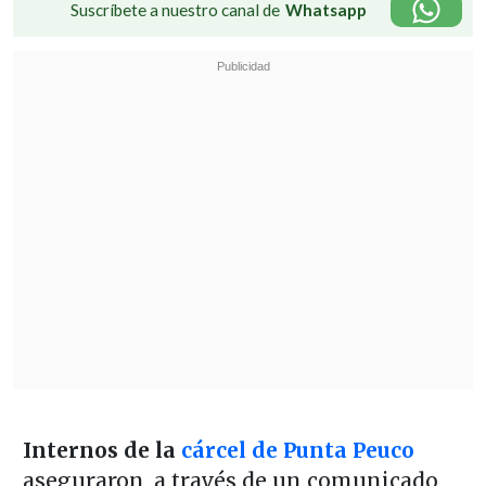
Suscríbete a nuestro canal de
Whatsapp
Internos de la
cárcel de Punta Peuco
aseguraron, a través de un comunicado,