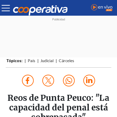
Tópicos:
País
Judicial
Cárceles
Reos de Punta Peuco: "La
capacidad del penal está