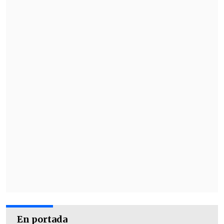
En portada