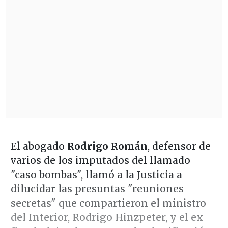
El abogado
Rodrigo Román
, defensor de
varios de los imputados del llamado
"caso bombas", llamó a la Justicia a
dilucidar las presuntas "reuniones
secretas" que compartieron el ministro
del Interior, Rodrigo Hinzpeter, y el ex