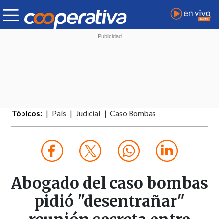
Tópicos:
País
Judicial
Caso Bombas
Abogado del caso bombas
pidió "desentrañar"