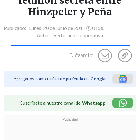
reunión secreta entre
Hinzpeter y Peña
Publicado: Lunes, 20 de Junio de 2011 🕐 01:36
Autor:
Redacción Cooperativa
Llévatelo:
Agréganos como tu fuente preferida en
Google
Suscríbete a nuestro canal de
Whatsapp