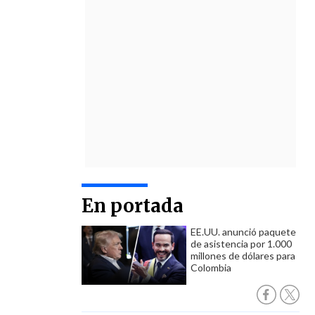
En portada
EE.UU. anunció paquete
de asistencia por 1.000
millones de dólares para
Colombia