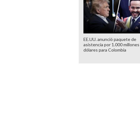
EE.UU. anunció paquete de
asistencia por 1.000 millones
dólares para Colombia