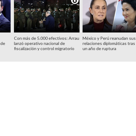
Con más de 5.000 efectivos: Arrau
México y Perú reanudan sus
 de
lanzó operativo nacional de
relaciones diplomáticas tras
fiscalización y control migratorio
un año de ruptura