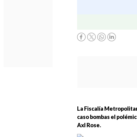
La Fiscalía Metropolita
caso bombas el polémico
Axl Rose.