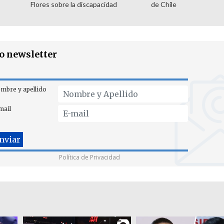
Flores sobre la discapacidad
de Chile
ro newsletter
mbre y apellido
mail
Política de Privacidad