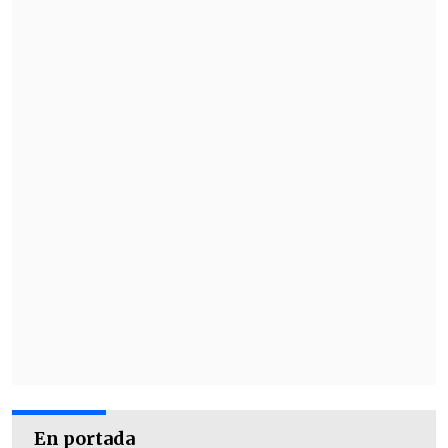
En portada