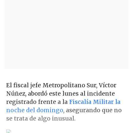
El fiscal jefe Metropolitano Sur, Víctor
Núñez, abordó este lunes al incidente
registrado frente a la
Fiscalía Militar la
noche del domingo
, asegurando que no
se trata de algo inusual.