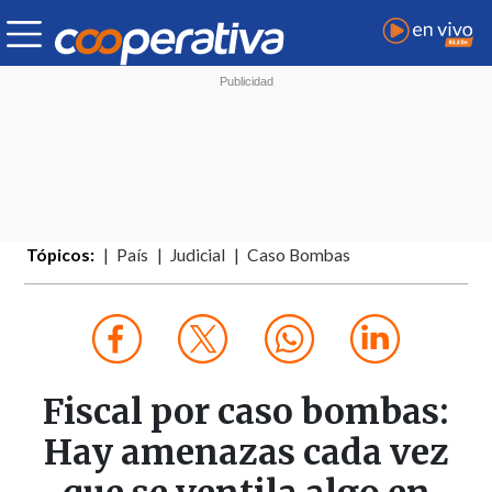
Tópicos:
País
Judicial
Caso Bombas
Fiscal por caso bombas:
Hay amenazas cada vez