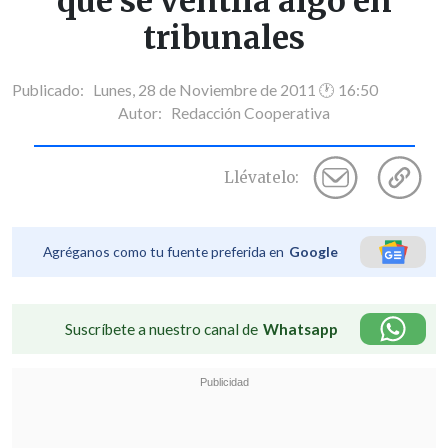
que se ventila algo en
tribunales
Publicado: Lunes, 28 de Noviembre de 2011 🕐 16:50
Autor:
Redacción Cooperativa
Llévatelo:
Agréganos como tu fuente preferida en
Google
Suscríbete a nuestro canal de
Whatsapp