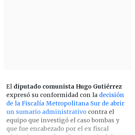
El
diputado comunista Hugo Gutiérrez
expresó su conformidad con la
decisión
de la Fiscalía Metropolitana Sur de abrir
un sumario administrativo
contra el
equipo que investigó el caso bombas y
que fue encabezado por el ex fiscal