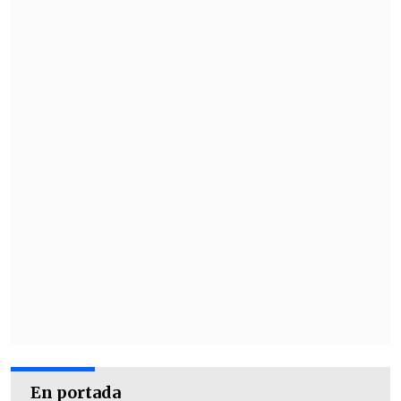
En portada