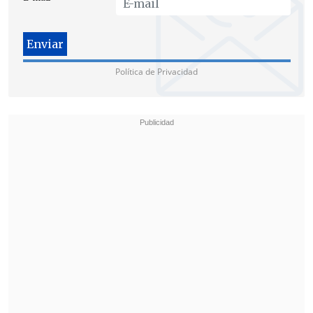
Política de Privacidad