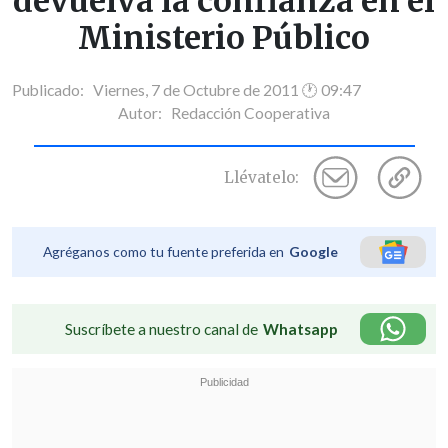
devuelva la confianza en el
Ministerio Público
Publicado: Viernes, 7 de Octubre de 2011 🕐 09:47
Autor:
Redacción Cooperativa
Llévatelo:
Agréganos como tu fuente preferida en
Google
Suscríbete a nuestro canal de
Whatsapp