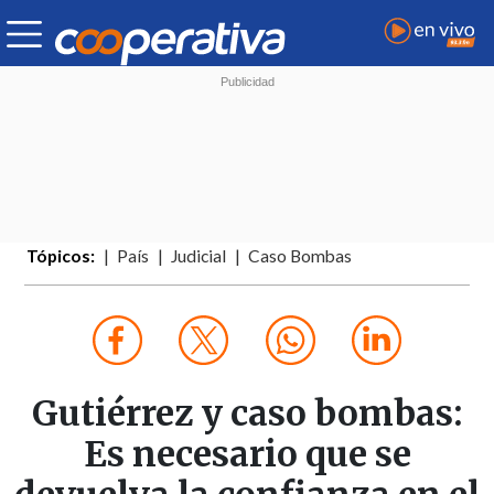
Tópicos:
País
Judicial
Caso Bombas
Gutiérrez y caso bombas:
Es necesario que se