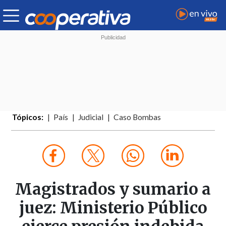
Tópicos:
País
Judicial
Caso Bombas
Magistrados y sumario a
juez: Ministerio Público