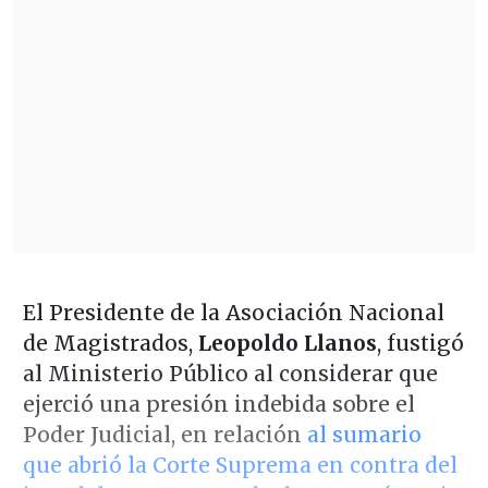
El Presidente de la Asociación Nacional
de Magistrados,
Leopoldo Llanos
, fustigó
al Ministerio Público al considerar que
ejerció una presión indebida sobre el
Poder Judicial, en relación
al sumario
que abrió la Corte Suprema en contra del