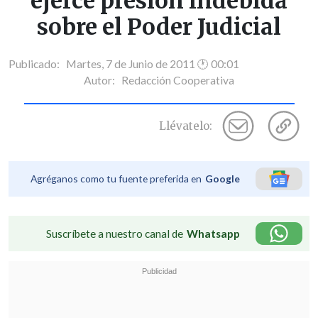
ejerce presión indebida
sobre el Poder Judicial
Publicado: Martes, 7 de Junio de 2011 🕐 00:01
Autor:
Redacción Cooperativa
Llévatelo:
Agréganos como tu fuente preferida en
Google
Suscríbete a nuestro canal de
Whatsapp