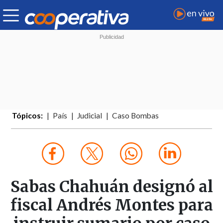
Tópicos:
País
Judicial
Caso Bombas
Sabas Chahuán designó al
fiscal Andrés Montes para