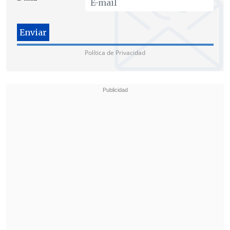
Política de Privacidad