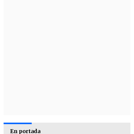
En portada