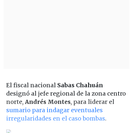
El fiscal nacional
Sabas Chahuán
designó al jefe regional de la zona centro
norte,
Andrés Montes
, para liderar el
sumario para indagar eventuales
irregularidades en el caso bombas
.