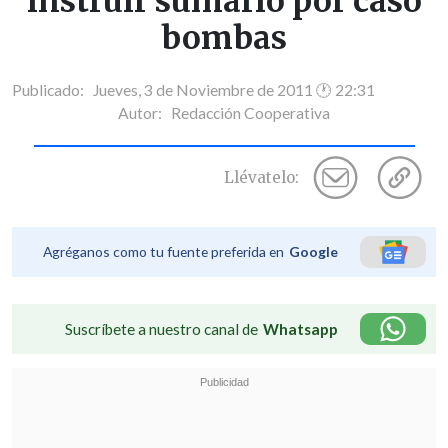
instruir sumario por caso
bombas
Publicado: Jueves, 3 de Noviembre de 2011 🕐 22:31
Autor:
Redacción Cooperativa
Llévatelo:
Agréganos como tu fuente preferida en
Google
Suscríbete a nuestro canal de
Whatsapp