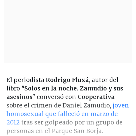
El periodista
Rodrigo Fluxá
, autor del
libro
"Solos en la noche. Zamudio y sus
asesinos"
conversó con
Cooperativa
sobre el crimen de Daniel Zamudio,
joven
homosexual que falleció en marzo de
2012
tras ser golpeado por un grupo de
personas en el Parque San Borja.