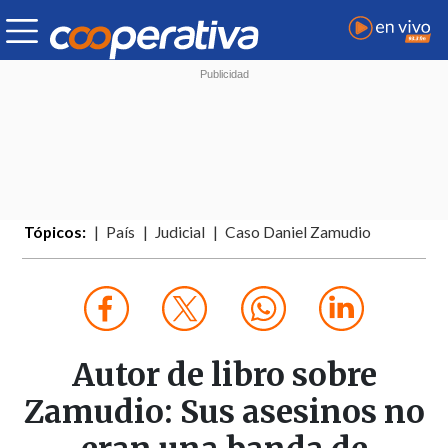
Tópicos:
País
Judicial
Caso Daniel Zamudio
Autor de libro sobre
Zamudio: Sus asesinos no