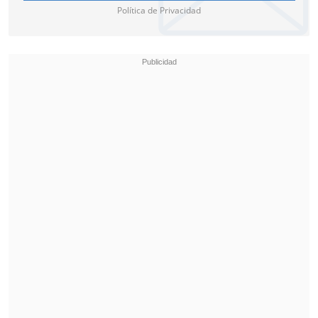
Política de Privacidad