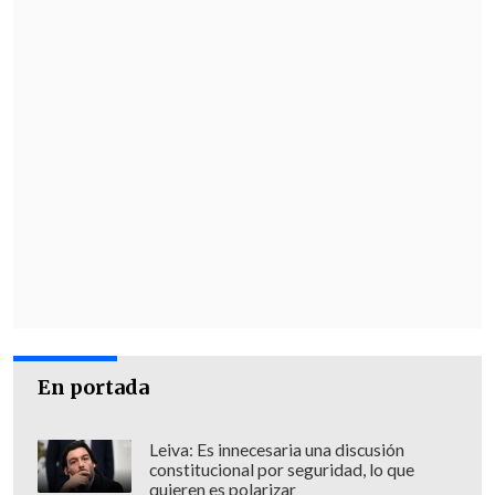
En portada
Leiva: Es innecesaria una discusión
constitucional por seguridad, lo que
quieren es polarizar