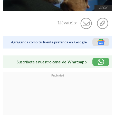
ATON
Llévatelo:
Agréganos como tu fuente preferida en
Google
Suscríbete a nuestro canal de
Whatsapp