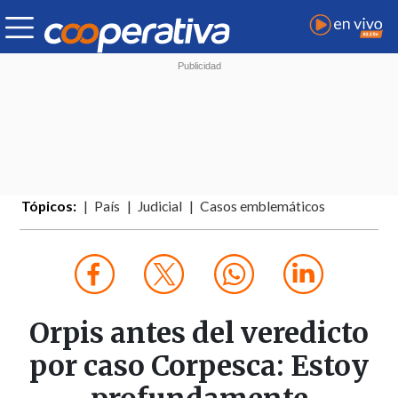
Tópicos:
País
Judicial
Casos emblemáticos
Orpis antes del veredicto
por caso Corpesca: Estoy