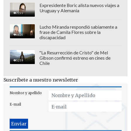
Expresidente Boric alista nuevos viajes a
Uruguay y Alemania
7723
Lucho Miranda respondió sabiamente a
frase de Camila Flores sobre la
6620
discapacidad
"La Resurrección de Cristo" de Mel
Gibson confirmó estreno en cines de
5259
Chile
Suscríbete a nuestro newsletter
Nombre y apellido
E-mail