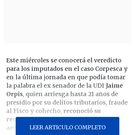
Este miércoles se conocerá el veredicto
para los imputados en el caso Corpesca y
en la última jornada en que podía tomar
la palabra el ex senador de la UDI
Jaime
Orpis
, quien arriesga hasta 21 años de
presidio por su delitos tributarios, fraude
al Fisco y cohecho,
reconoció su
responsabilidad y se declaró
LEER ARTICULO COMPLETO
arrepentido
.