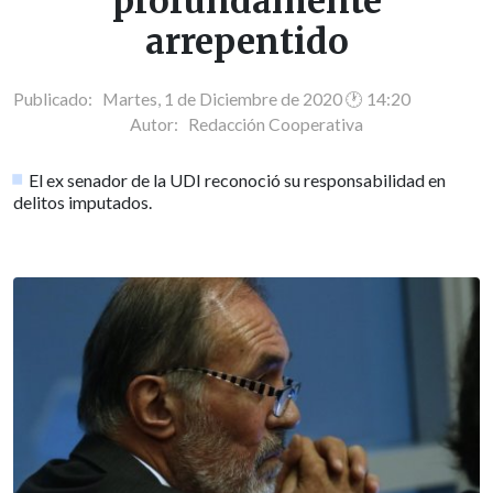
profundamente
arrepentido
Publicado: Martes, 1 de Diciembre de 2020 🕐 14:20
Autor:
Redacción Cooperativa
El ex senador de la UDI reconoció su responsabilidad en
delitos imputados.