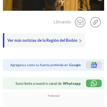
Llévatelo:
Ver más noticias de la Región del Biobío
Agréganos como tu fuente preferida en
Google
Suscríbete a nuestro canal de
Whatsapp