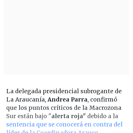
La delegada presidencial subrogante de
La Araucanía,
Andrea Parra
, confirmó
que los puntos críticos de la Macrozona
Sur están bajo "
alerta roja"
debido a la
sentencia que se conocerá en contra del
líder de la Coordinadora Arauco