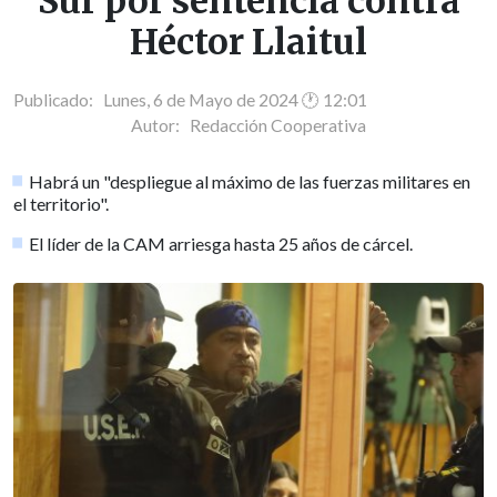
Sur por sentencia contra
Héctor Llaitul
Publicado: Lunes, 6 de Mayo de 2024 🕐 12:01
Autor:
Redacción Cooperativa
Habrá un "despliegue al máximo de las fuerzas militares en
el territorio".
El líder de la CAM arriesga hasta 25 años de cárcel.