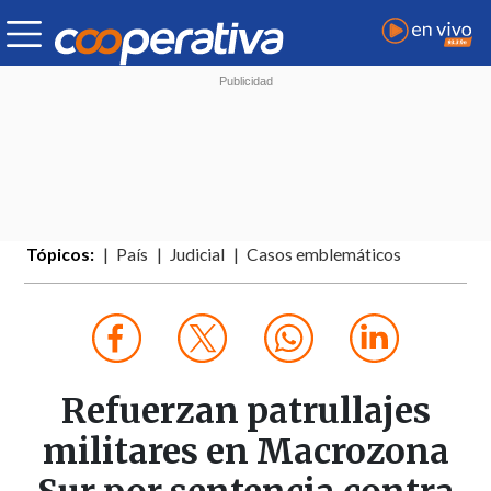
Tópicos:
País
Judicial
Casos emblemáticos
Refuerzan patrullajes
militares en Macrozona