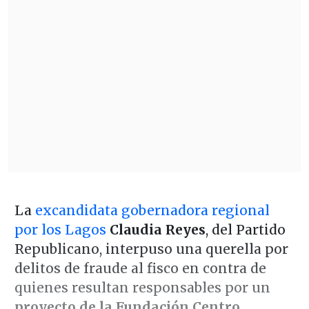
La
excandidata gobernadora regional
por los Lagos
Claudia Reyes
, del Partido
Republicano, interpuso una querella por
delitos de fraude al fisco en contra de
quienes resultan responsables por un
proyecto de la Fundación Centro