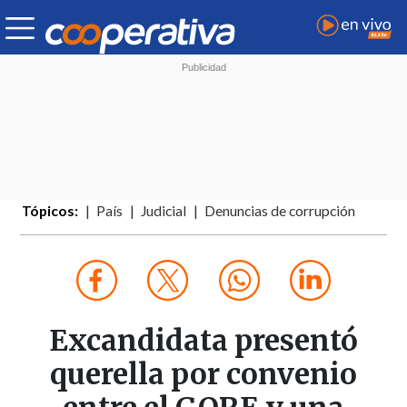
Tópicos:
País
Judicial
Denuncias de corrupción
Excandidata presentó
querella por convenio