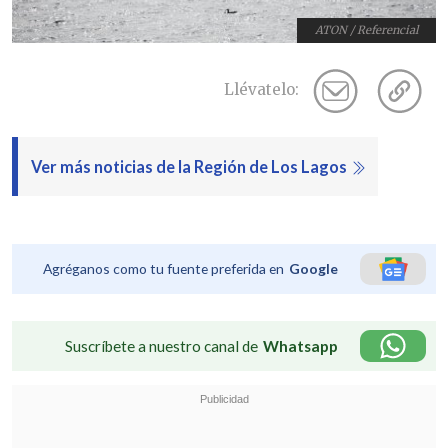
ATON / Referencial
Llévatelo:
Ver más noticias de la Región de Los Lagos
Agréganos como tu fuente preferida en
Google
Suscríbete a nuestro canal de
Whatsapp