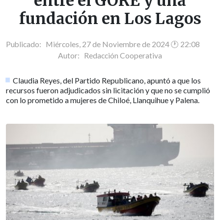
entre el GORE y una
fundación en Los Lagos
Publicado: Miércoles, 27 de Noviembre de 2024 🕐 22:08
Autor:
Redacción Cooperativa
Claudia Reyes, del Partido Republicano, apuntó a que los
recursos fueron adjudicados sin licitación y que no se cumplió
con lo prometido a mujeres de Chiloé, Llanquihue y Palena.