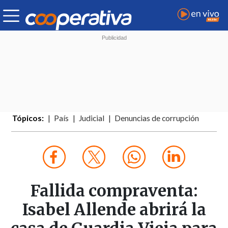
Tópicos:
País
Judicial
Denuncias de corrupción
Fallida compraventa:
Isabel Allende abrirá la