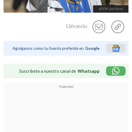
ATON (archivo)
Llévatelo:
Agréganos como tu fuente preferida en
Google
Suscríbete a nuestro canal de
Whatsapp