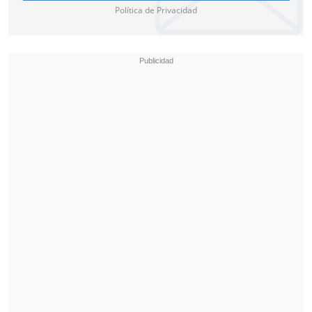
Política de Privacidad