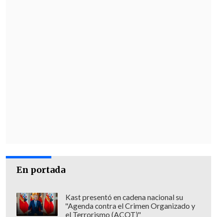
En portada
Kast presentó en cadena nacional su
"Agenda contra el Crimen Organizado y
el Terrorismo (ACOT)"