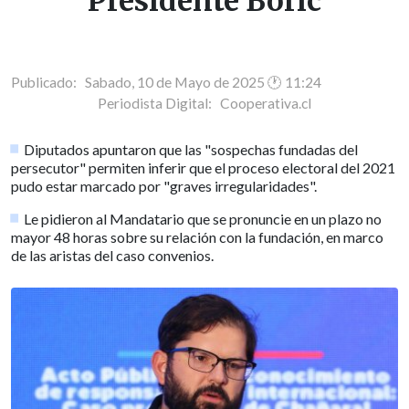
Presidente Boric
Publicado: Sabado, 10 de Mayo de 2025 🕐 11:24
Periodista Digital:
Cooperativa.cl
Diputados apuntaron que las "sospechas fundadas del
persecutor" permiten inferir que el proceso electoral del 2021
pudo estar marcado por "graves irregularidades".
Le pidieron al Mandatario que se pronuncie en un plazo no
mayor 48 horas sobre su relación con la fundación, en marco
de las aristas del caso convenios.