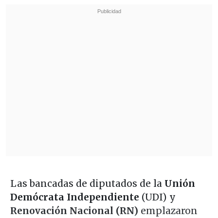
Las bancadas de diputados de la
Unión
Demócrata Independiente
(UDI) y
Renovación Nacional (RN)
emplazaron