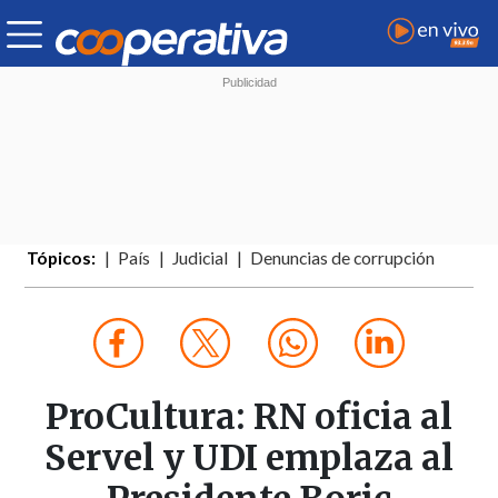
Tópicos:
País
Judicial
Denuncias de corrupción
ProCultura: RN oficia al
Servel y UDI emplaza al