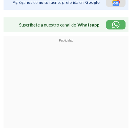
Agréganos como tu fuente preferida en
Google
Suscríbete a nuestro canal de
Whatsapp