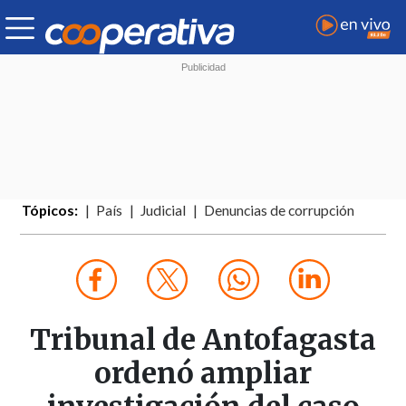
Tópicos:
País
Judicial
Denuncias de corrupción
Tribunal de Antofagasta
ordenó ampliar