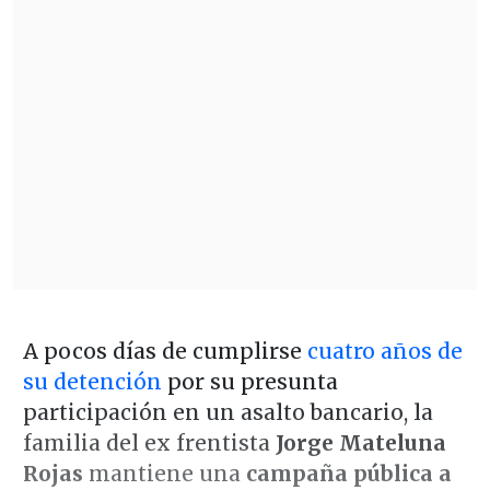
A pocos días de cumplirse
cuatro años de
su detención
por su presunta
participación en un asalto bancario, la
familia del ex frentista
Jorge Mateluna
Rojas
mantiene una
campaña pública a