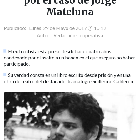
por el caso de Jorge
Mateluna
Publicado: Lunes, 29 de Mayo de 2017 🕐 10:12
Autor:
Redacción Cooperativa
El ex frentista está preso desde hace cuatro años,
condenado por el asalto a un banco en el que asegura no haber
participado.
Su verdad consta en un libro escrito desde prisión y en una
obra de teatro del destacado dramatugo Guillermo Calderón.