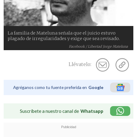
La familia de Mateluna señala que el juicio estuvo
plagado de irregularidades y exige que sea revisado.
Facebook / Libertad Jorge Mateluna
Llévatelo:
Agréganos como tu fuente preferida en
Google
Suscríbete a nuestro canal de
Whatsapp