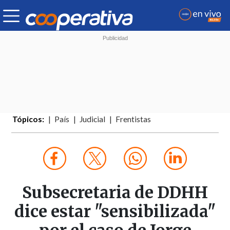
Tópicos:
País
Judicial
Frentistas
Subsecretaria de DDHH
dice estar "sensibilizada"