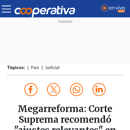
Tópicos:
País
Judicial
Megarreforma: Corte
Suprema recomendó