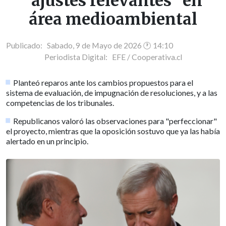
"ajustes relevantes" en
área medioambiental
Publicado: Sabado, 9 de Mayo de 2026 🕐 14:10
Periodista Digital:
EFE / Cooperativa.cl
Planteó reparos ante los cambios propuestos para el
sistema de evaluación, de impugnación de resoluciones, y a las
competencias de los tribunales.
Republicanos valoró las observaciones para "perfeccionar"
el proyecto, mientras que la oposición sostuvo que ya las había
alertado en un principio.