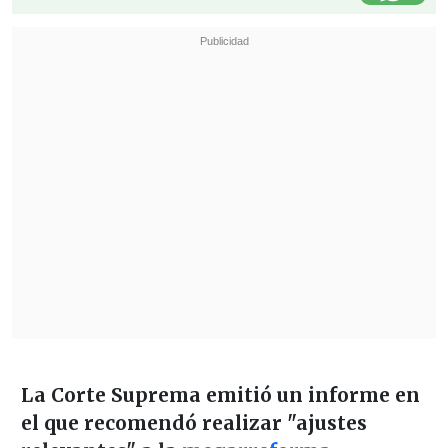
La Corte Suprema emitió un informe en
el que recomendó realizar "ajustes