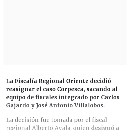
La Fiscalía Regional Oriente decidió
reasignar el caso Corpesca, sacando al
equipo de fiscales integrado por Carlos
Gajardo y José Antonio Villalobos.
La decisión fue tomada por el fiscal
regional Alberto Ayala, quien
designó a