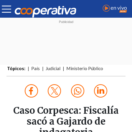
Tópicos:
País
Judicial
Ministerio Público
Caso Corpesca: Fiscalía
sacó a Gajardo de