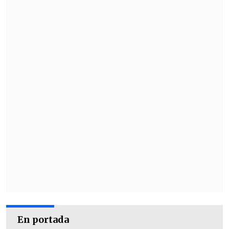
En portada