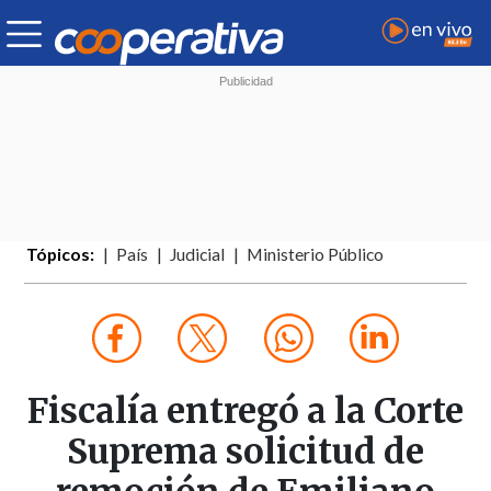
Tópicos:
País
Judicial
Ministerio Público
Fiscalía entregó a la Corte
Suprema solicitud de