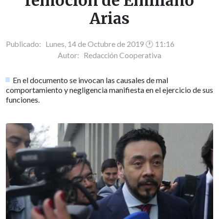
remoción de Emiliano
Arias
Publicado: Lunes, 14 de Octubre de 2019 🕐 11:16
Autor:
Redacción Cooperativa
En el documento se invocan las causales de mal
comportamiento y negligencia manifiesta en el ejercicio de sus
funciones.