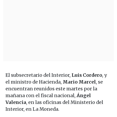
El subsecretario del Interior,
Luis Cordero
, y
el ministro de Hacienda,
Mario Marcel
, se
encuentran reunidos este martes por la
mañana con el fiscal nacional,
Ángel
Valencia
, en las oficinas del Ministerio del
Interior, en La Moneda.