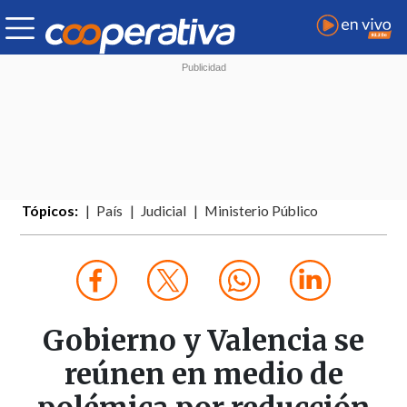
Tópicos:
País
Judicial
Ministerio Público
Gobierno y Valencia se
reúnen en medio de