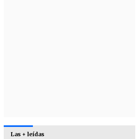
Las + leídas