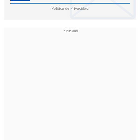
Política de Privacidad