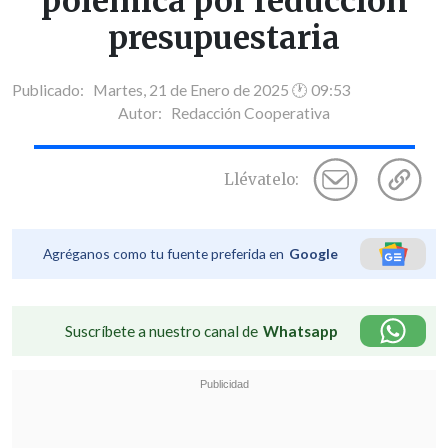
polémica por reducción
presupuestaria
Publicado: Martes, 21 de Enero de 2025 🕐 09:53
Autor:
Redacción Cooperativa
Llévatelo:
Agréganos como tu fuente preferida en
Google
Suscríbete a nuestro canal de
Whatsapp