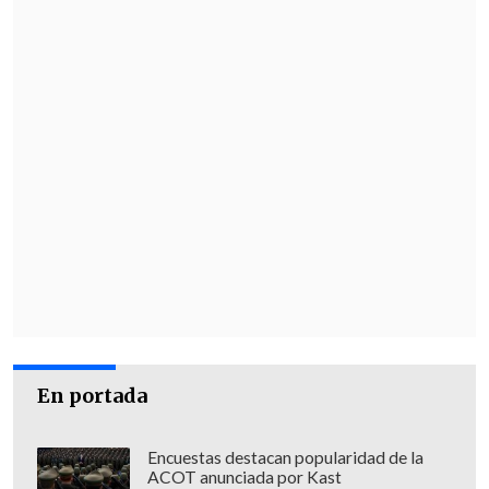
En portada
Encuestas destacan popularidad de la
ACOT anunciada por Kast