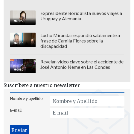
Expresidente Boric alista nuevos viajes a
Uruguay y Alemania
8122
Lucho Miranda respondió sabiamente a
frase de Camila Flores sobre la
8113
discapacidad
Revelan video clave sobre el accidente de
José Antonio Neme en Las Condes
6080
Suscríbete a nuestro newsletter
Nombre y apellido
E-mail