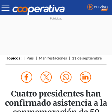
Tópicos:
País
Manifestaciones
11 de septiembre
Cuatro presidentes han
confirmado asistencia a la