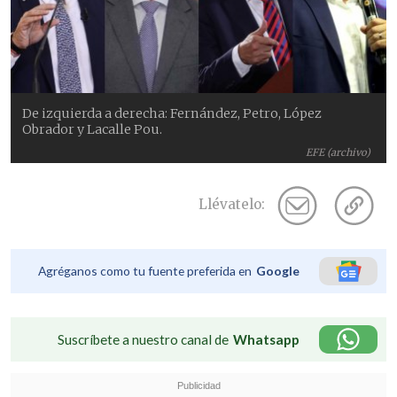
De izquierda a derecha: Fernández, Petro, López
Obrador y Lacalle Pou.
EFE (archivo)
Llévatelo:
Agréganos como tu fuente preferida en
Google
Suscríbete a nuestro canal de
Whatsapp