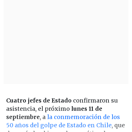
Cuatro jefes de Estado
confirmaron su
asistencia, el próximo
lunes 11 de
septiembre
, a
la conmemoración de los
50 años del golpe de Estado en Chile
, que