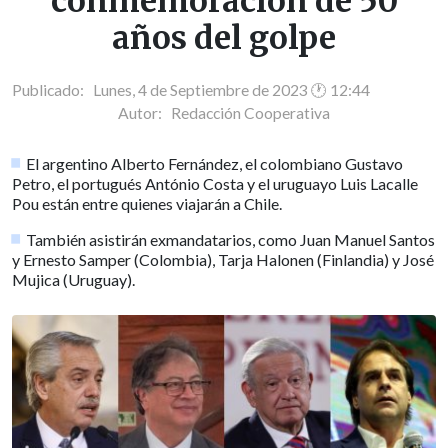
conmemoración de 50
años del golpe
Publicado: Lunes, 4 de Septiembre de 2023 🕐 12:44
Autor:
Redacción Cooperativa
El argentino Alberto Fernández, el colombiano Gustavo
Petro, el portugués António Costa y el uruguayo Luis Lacalle
Pou están entre quienes viajarán a Chile.
También asistirán exmandatarios, como Juan Manuel Santos
y Ernesto Samper (Colombia), Tarja Halonen (Finlandia) y José
Mujica (Uruguay).