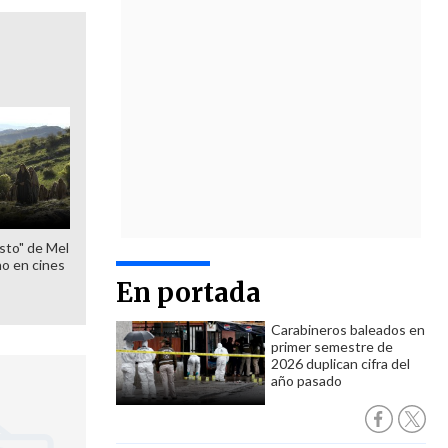
sto" de Mel
o en cines
En portada
Carabineros baleados en
primer semestre de
2026 duplican cifra del
año pasado