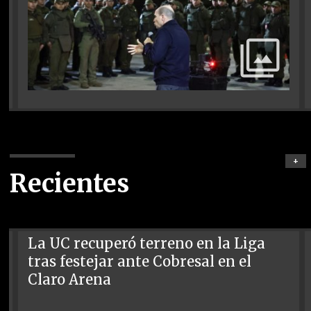
+
Recientes
La UC recuperó terreno en la Liga
tras festejar ante Cobresal en el
Claro Arena