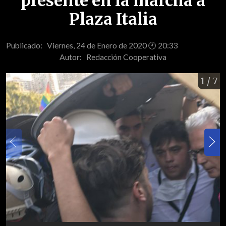
presente en la marcha a
Plaza Italia
Publicado: Viernes, 24 de Enero de 2020 🕐 20:33
Autor:
Redacción Cooperativa
1
/ 7