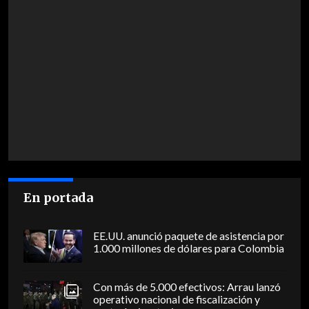
En portada
EE.UU. anunció paquete de asistencia por
1.000 millones de dólares para Colombia
Con más de 5.000 efectivos: Arrau lanzó
operativo nacional de fiscalización y