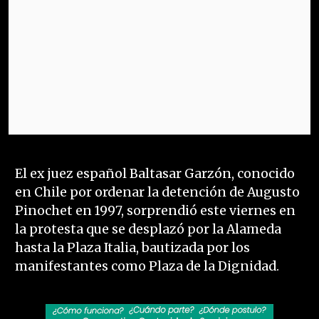
El ex juez español Baltasar Garzón, conocido
en Chile por ordenar la detención de Augusto
Pinochet en 1997, sorprendió este viernes en
la protesta que se desplazó por la Alameda
hasta la Plaza Italia, bautizada por los
manifestantes como Plaza de la Dignidad.