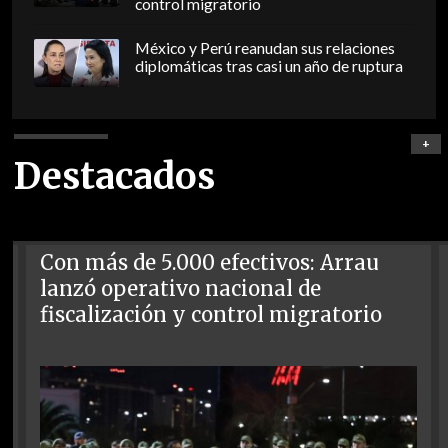
control migratorio
México y Perú reanudan sus relaciones
diplomáticas tras casi un año de ruptura
+
Destacados
Con más de 5.000 efectivos: Arrau
lanzó operativo nacional de
fiscalización y control migratorio