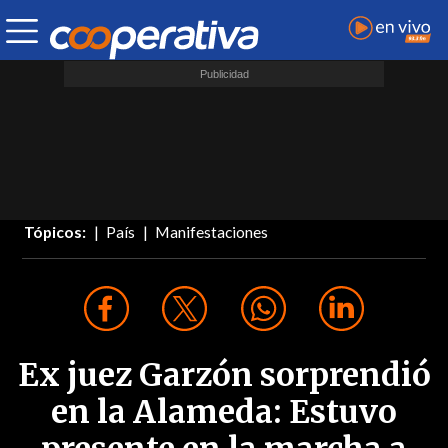
Tópicos:
País
Manifestaciones
Ex juez Garzón sorprendió
en la Alameda: Estuvo