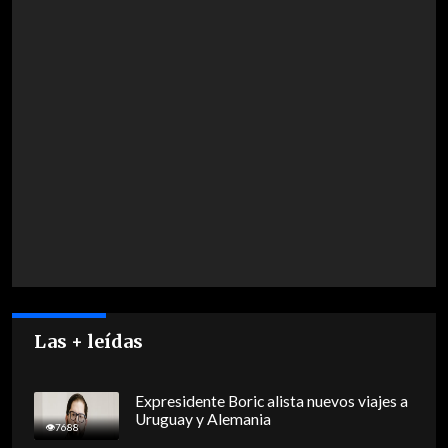
Las + leídas
Expresidente Boric alista nuevos viajes a
Uruguay y Alemania
7688