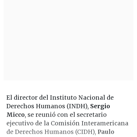
El director del Instituto Nacional de
Derechos Humanos (INDH),
Sergio
Micco
, se reunió con el secretario
ejecutivo de la Comisión Interamericana
de Derechos Humanos (CIDH),
Paulo