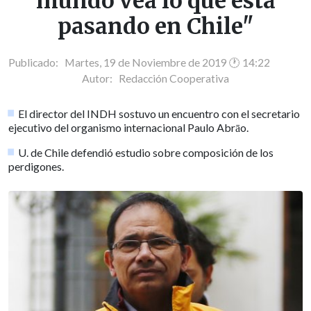
mundo vea lo que está
pasando en Chile"
Publicado: Martes, 19 de Noviembre de 2019 🕐 14:22
Autor:
Redacción Cooperativa
El director del INDH sostuvo un encuentro con el secretario
ejecutivo del organismo internacional Paulo Abrāo.
U. de Chile defendió estudio sobre composición de los
perdigones.