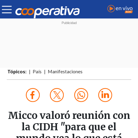
Tópicos:
País
Manifestaciones
Micco valoró reunión con
la CIDH "para que el