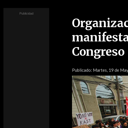
Organizac
manifesta
Congreso
Publicado:
Martes, 19 de Ma