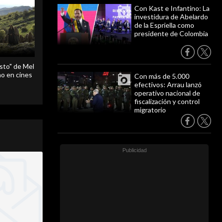
Con Kast e Infantino: La
investidura de Abelardo
de la Espriella como
presidente de Colombia
sto" de Mel
o en cines
Con más de 5.000
efectivos: Arrau lanzó
operativo nacional de
fiscalización y control
migratorio