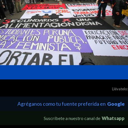
Llévatelo:
Agréganos como tu fuente preferida en
Google
Suscríbete a nuestro canal de
Whatsapp