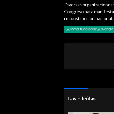
Diversas organizaciones s
Congreso para manifestar
reconstrucción nacional.
Las + leídas