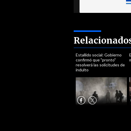
Relacionado
Estallido social: Gobierno
confirmó que "pronto"
resolverá las solicitudes de
indulto