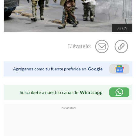
ATON
Llévatelo:
Agréganos como tu fuente preferida en
Google
Suscríbete a nuestro canal de
Whatsapp