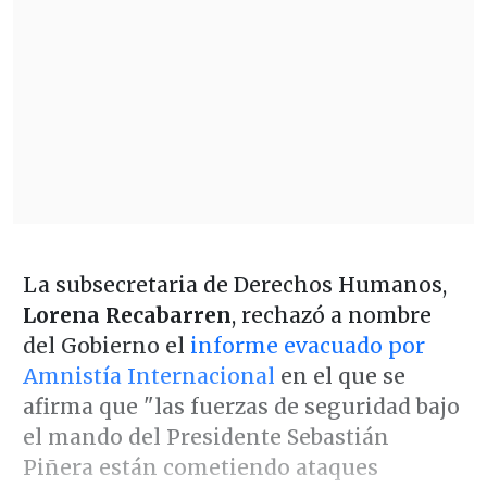
La subsecretaria de Derechos Humanos,
Lorena Recabarren
, rechazó a nombre
del Gobierno el
informe evacuado por
Amnistía Internacional
en el que se
afirma que "las fuerzas de seguridad bajo
el mando del Presidente Sebastián
Piñera están cometiendo ataques