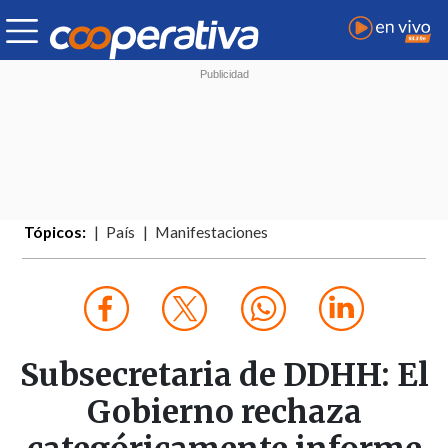
Tópicos:
País
Manifestaciones
Subsecretaria de DDHH: El
Gobierno rechaza