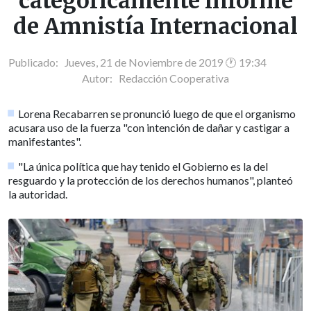
categóricamente informe
de Amnistía Internacional
Publicado: Jueves, 21 de Noviembre de 2019 🕐 19:34
Autor:
Redacción Cooperativa
Lorena Recabarren se pronunció luego de que el organismo
acusara uso de la fuerza "con intención de dañar y castigar a
manifestantes".
"La única política que hay tenido el Gobierno es la del
resguardo y la protección de los derechos humanos", planteó
la autoridad.