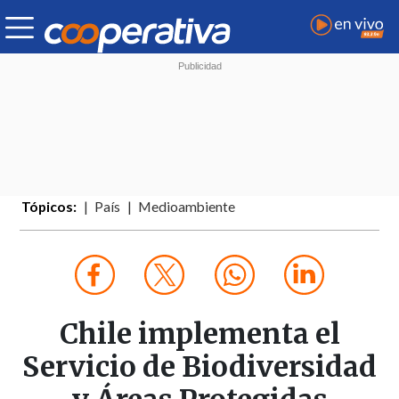
Tópicos:
País
Medioambiente
Chile implementa el
Servicio de Biodiversidad