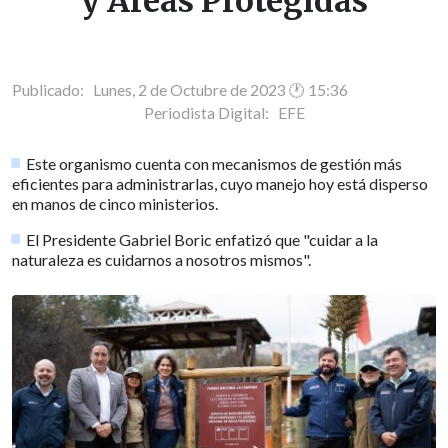
y Áreas Protegidas
Publicado: Lunes, 2 de Octubre de 2023 🕐 15:36
Periodista Digital:
EFE
Este organismo cuenta con mecanismos de gestión más
eficientes para administrarlas, cuyo manejo hoy está disperso
en manos de cinco ministerios.
El Presidente Gabriel Boric enfatizó que "cuidar a la
naturaleza es cuidarnos a nosotros mismos".