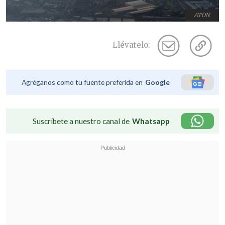
ATON
Llévatelo:
Agréganos como tu fuente preferida en
Google
Suscríbete a nuestro canal de
Whatsapp