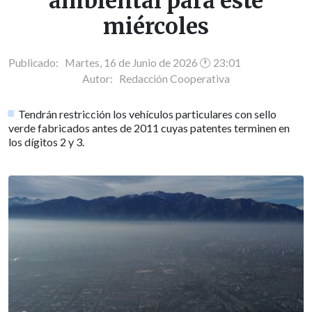
ambiental para este
miércoles
Publicado: Martes, 16 de Junio de 2026 🕐 23:01
Autor:
Redacción Cooperativa
Tendrán restricción los vehículos particulares con sello
verde fabricados antes de 2011 cuyas patentes terminen en
los dígitos 2 y 3.