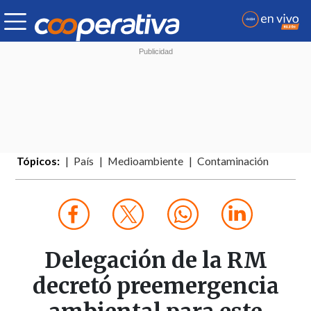
Tópicos:
País
Medioambiente
Contaminación
Delegación de la RM
decretó preemergencia