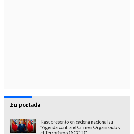
En portada
Kast presentó en cadena nacional su
"Agenda contra el Crimen Organizado y
el Terrorismo (ACOT)"