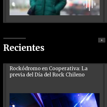
+
Recientes
Rockódromo en Cooperativa: La
previa del Día del Rock Chileno