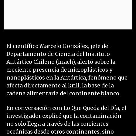
El científico Marcelo González, jefe del
Departamento de Ciencia del Instituto
Antártico Chileno (Inach), alertó sobre la
creciente presencia de microplásticos y
nanoplásticos en la Antártica, fenómeno que
afecta directamente al krill, la base de la
cadena alimentaria del continente blanco.
En conversación con Lo Que Queda del Día, el
investigador explicó que la contaminación
no solo llega a través de las corrientes
oceánicas desde otros continentes, sino