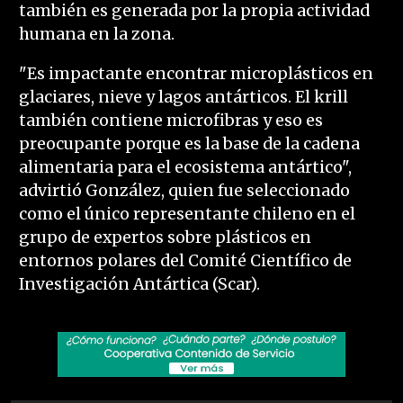
también es generada por la propia actividad
humana en la zona.
"Es impactante encontrar microplásticos en
glaciares, nieve y lagos antárticos. El krill
también contiene microfibras y eso es
preocupante porque es la base de la cadena
alimentaria para el ecosistema antártico",
advirtió González, quien fue seleccionado
como el único representante chileno en el
grupo de expertos sobre plásticos en
entornos polares del Comité Científico de
Investigación Antártica (Scar).