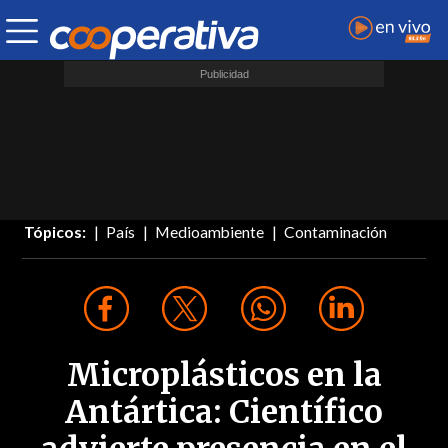
Tópicos:
País
Medioambiente
Contaminación
Microplásticos en la
Antártica: Científico