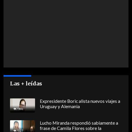
Las + leídas
Expresidente Boric alista nuevos viajes a
Uruguay y Alemania
7988
Lucho Miranda respondió sabiamente a
frase de Camila Flores sobre la
7527