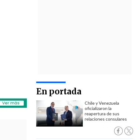
En portada
Chile y Venezuela
oficializaron la
reapertura de sus
relaciones consulares