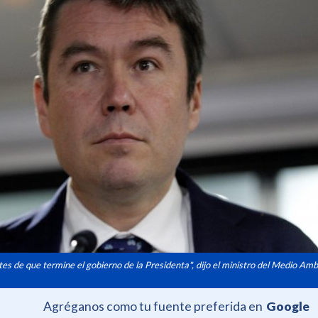
s de que termine el gobierno de la Presidenta", dijo el ministro del Medio Amb
Agréganos como tu fuente preferida en
Google