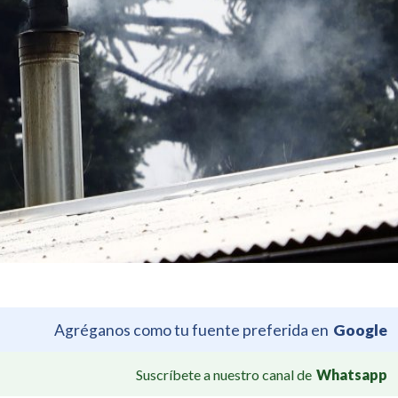
Agréganos como tu fuente preferida en
Google
Suscríbete a nuestro canal de
Whatsapp