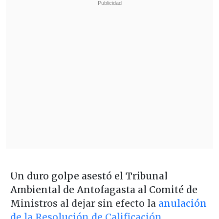
Un duro golpe asestó el Tribunal
Ambiental de Antofagasta al Comité de
Ministros al dejar sin efecto la
anulación
de la Resolución de Calificación