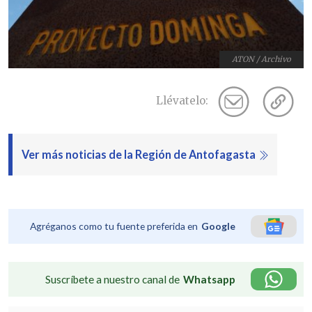
ATON / Archivo
Llévatelo:
Ver más noticias de la Región de Antofagasta
Agréganos como tu fuente preferida en
Google
Suscríbete a nuestro canal de
Whatsapp