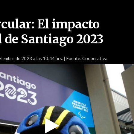
cular: El impacto
 de Santiago 2023
iembre de 2023 a las 10:44 hrs.
| Fuente: Cooperativa
Play
Video