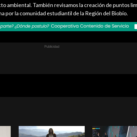
to ambiental. También revisamos la creación de puntos lim
a por la comunidad estudiantil de la Región del Biobío.