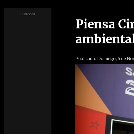
Piensa Cir
ambiental
Publicado:
Domingo, 5 de Nov