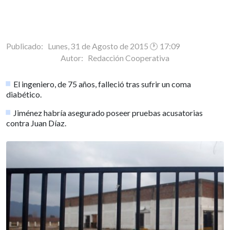
Publicado: Lunes, 31 de Agosto de 2015 🕐 17:09
Autor:
Redacción Cooperativa
El ingeniero, de 75 años, falleció tras sufrir un coma
diabético.
Jiménez habría asegurado poseer pruebas acusatorias
contra Juan Díaz.