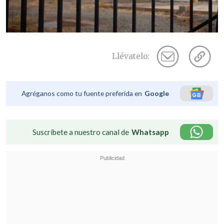
Llévatelo:
Agréganos como tu fuente preferida en
Google
Suscríbete a nuestro canal de
Whatsapp