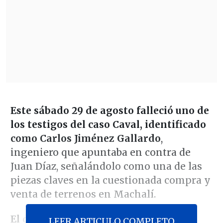
Este sábado 29 de agosto falleció uno de
los testigos del caso Caval, identificado
como Carlos Jiménez Gallardo
,
ingeniero que apuntaba en contra de
Juan Díaz, señalándolo como una de las
piezas claves en la cuestionada compra y
venta de terrenos en Machalí.
El deceso se produjo luego de que
LEER ARTICULO COMPLETO