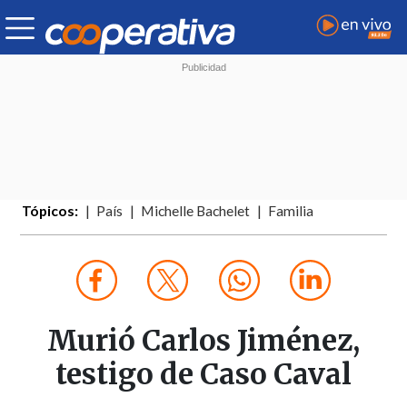
Tópicos:
País
Michelle Bachelet
Familia
Murió Carlos Jiménez,
testigo de Caso Caval