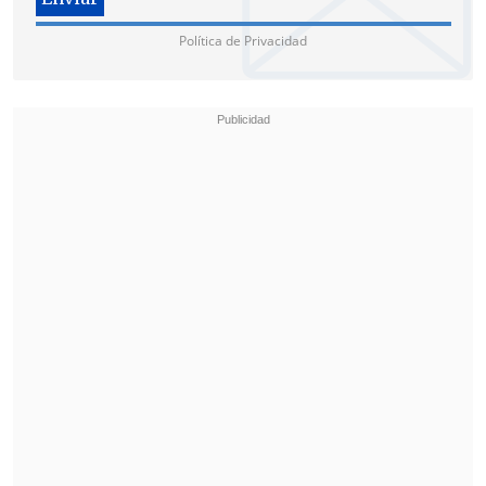
Política de Privacidad