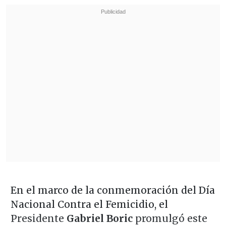
En el marco de la conmemoración del Día
Nacional Contra el Femicidio, el
Presidente
Gabriel Boric
promulgó este