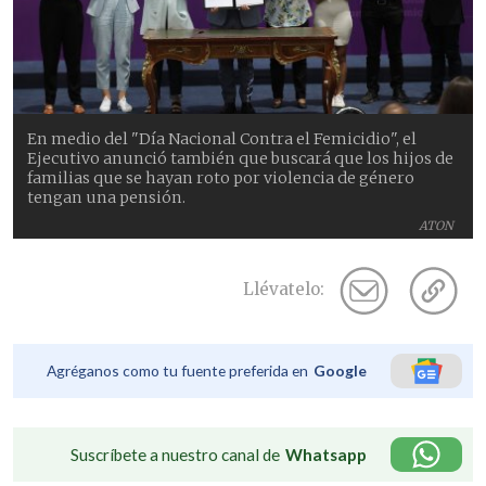
En medio del "Día Nacional Contra el Femicidio", el
Ejecutivo anunció también que buscará que los hijos de
familias que se hayan roto por violencia de género
tengan una pensión.
ATON
Llévatelo:
Agréganos como tu fuente preferida en
Google
Suscríbete a nuestro canal de
Whatsapp