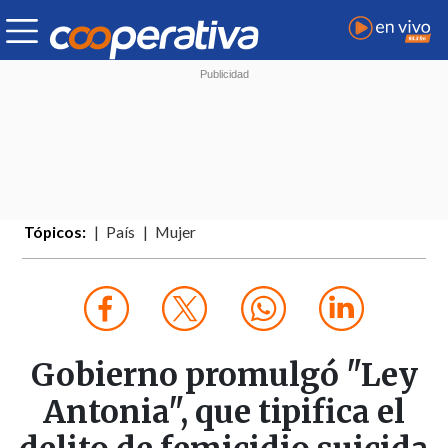
Tópicos:
País
Mujer
Gobierno promulgó "Ley
Antonia", que tipifica el