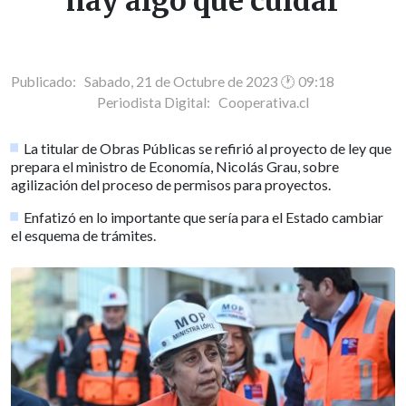
hay algo que cuidar
Publicado: Sabado, 21 de Octubre de 2023 🕐 09:18
Periodista Digital:
Cooperativa.cl
La titular de Obras Públicas se refirió al proyecto de ley que
prepara el ministro de Economía, Nicolás Grau, sobre
agilización del proceso de permisos para proyectos.
Enfatizó en lo importante que sería para el Estado cambiar
el esquema de trámites.