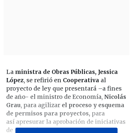
La
ministra de Obras Públicas, Jessica
López
, se refirió en
Cooperativa
al
proyecto de ley que presentará –a fines
de año- el ministro de Economía,
Nicolás
Grau
, para agilizar
el proceso y esquema
de permisos para proyectos,
para
así apresurar la aprobación de iniciativas
de inversión.