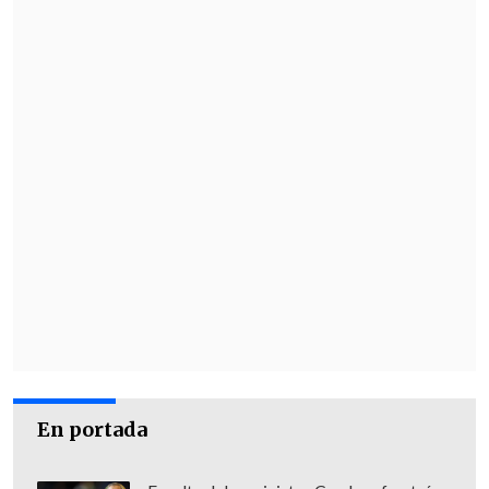
En portada