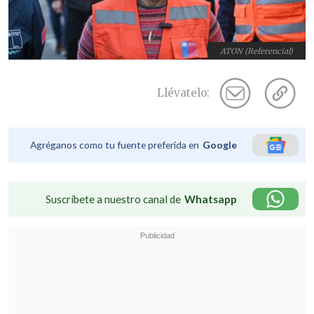
ATON (Referencial)
Llévatelo:
Agréganos como tu fuente preferida en
Google
Suscríbete a nuestro canal de
Whatsapp