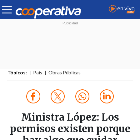
Tópicos:
País
Obras Públicas
Ministra López: Los
permisos existen porque