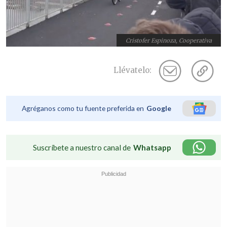
Cristofer Espinoza, Cooperativa
Llévatelo:
Agréganos como tu fuente preferida en
Google
Suscríbete a nuestro canal de
Whatsapp