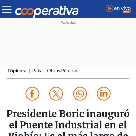
Tópicos:
País
Obras Públicas
Presidente Boric inauguró
el Puente Industrial en el