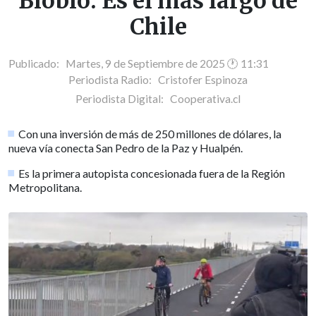
Biobío: Es el más largo de
Chile
Publicado: Martes, 9 de Septiembre de 2025 🕐 11:31
Periodista Radio:
Cristofer Espinoza
Periodista Digital:
Cooperativa.cl
Con una inversión de más de 250 millones de dólares, la
nueva vía conecta San Pedro de la Paz y Hualpén.
Es la primera autopista concesionada fuera de la Región
Metropolitana.