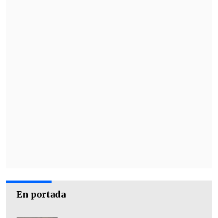
En portada