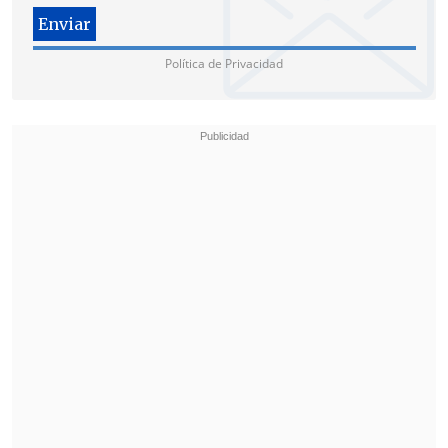
Política de Privacidad