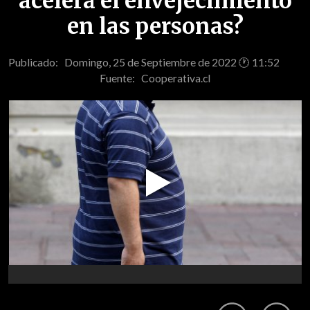
acelera el envejecimiento
en las personas?
Publicado: Domingo, 25 de Septiembre de 2022 🕐 11:52
Fuente:
Cooperativa.cl
Play
Video