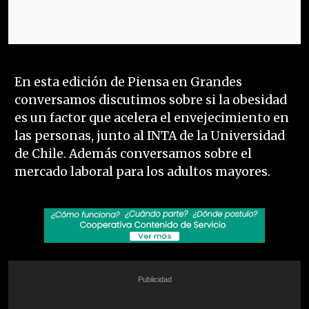
En esta edición de Piensa en Grandes
conversamos discutimos sobre si la obesidad
es un factor que acelera el envejecimiento en
las personas, junto al INTA de la Universidad
de Chile. Además conversamos sobre el
mercado laboral para los adultos mayores.