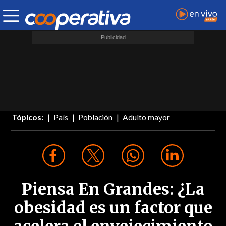
Tópicos:
País
Población
Adulto mayor
Piensa En Grandes: ¿La
obesidad es un factor que