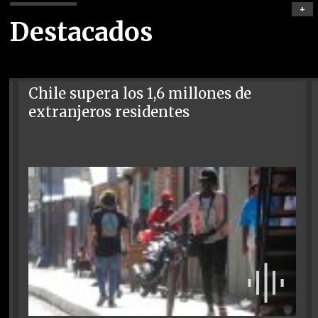
+
Destacados
Chile supera los 1,6 millones de
extranjeros residentes