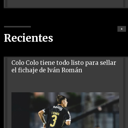
+
Recientes
Colo Colo tiene todo listo para sellar
el fichaje de Iván Román