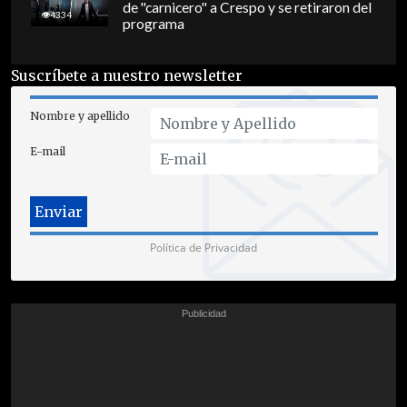
de "carnicero" a Crespo y se retiraron del
4334
programa
Suscríbete a nuestro newsletter
Nombre y apellido
E-mail
Política de Privacidad