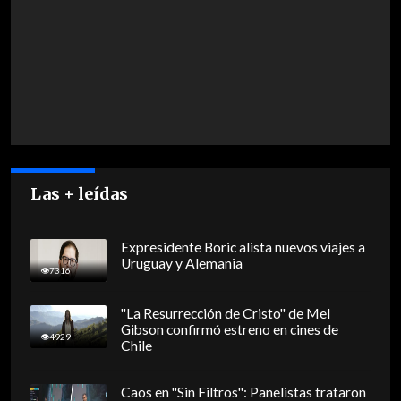
Las + leídas
Expresidente Boric alista nuevos viajes a
Uruguay y Alemania
7316
"La Resurrección de Cristo" de Mel
Gibson confirmó estreno en cines de
4929
Chile
Caos en "Sin Filtros": Panelistas trataron