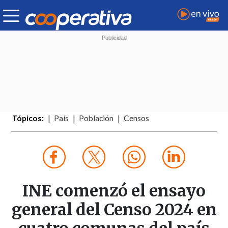
Tópicos:
País
Población
Censos
INE comenzó el ensayo
general del Censo 2024 en