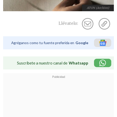
ATON (Archivo)
Llévatelo:
Agréganos como tu fuente preferida en
Google
Suscríbete a nuestro canal de
Whatsapp