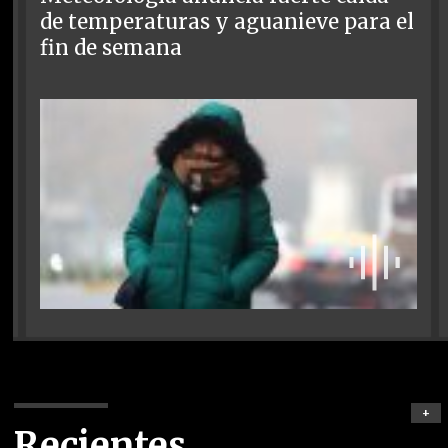
de temperaturas y aguanieve para el
fin de semana
+
Recientes