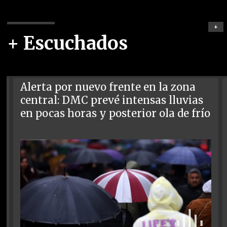
+
+ Escuchados
Alerta por nuevo frente en la zona
central: DMC prevé intensas lluvias
en pocas horas y posterior ola de frío