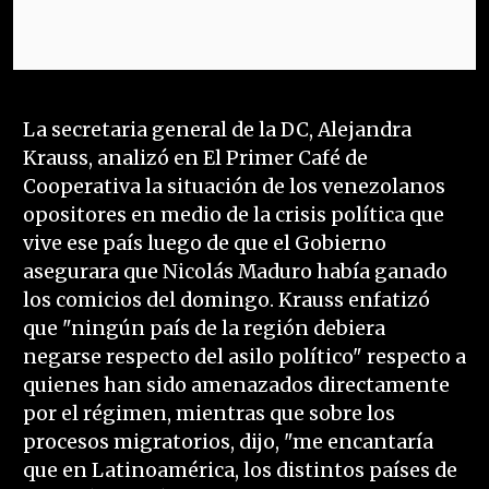
La secretaria general de la DC, Alejandra
Krauss, analizó en El Primer Café de
Cooperativa la situación de los venezolanos
opositores en medio de la crisis política que
vive ese país luego de que el Gobierno
asegurara que Nicolás Maduro había ganado
los comicios del domingo. Krauss enfatizó
que "ningún país de la región debiera
negarse respecto del asilo político" respecto a
quienes han sido amenazados directamente
por el régimen, mientras que sobre los
procesos migratorios, dijo, "me encantaría
que en Latinoamérica, los distintos países de