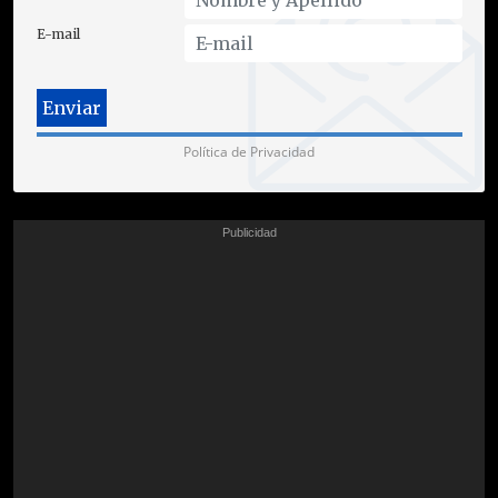
E-mail
Política de Privacidad