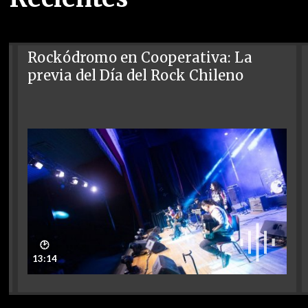
Rockódromo en Cooperativa: La
previa del Día del Rock Chileno
🕑
13:14