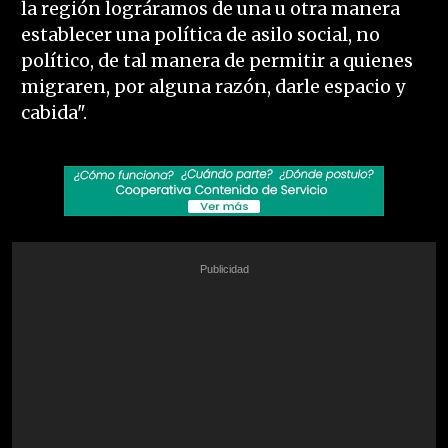
la región lográramos de una u otra manera
establecer una política de asilo social, no
político, de tal manera de permitir a quienes
migraren, por alguna razón, darle espacio y
cabida".